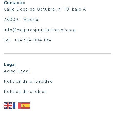
Contacto:
Calle Doce de Octubre, nº 19, bajo A
28009 - Madrid
info@mujeresjuristasthemis.org
Tel.: +34 914 094 184
Legal:
Aviso Legal
Política de privacidad
Política de cookies