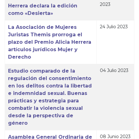
2023
Herrera declara la edición
como «Desierta»
24 Julio 2023
La Asociación de Mujeres
Juristas Themis prorroga el
plazo del Premio Alicia Herrera
artículos jurídicos Mujer y
Derecho
04 Julio 2023
Estudio comparado de la
regulación del consentimiento
en los delitos contra la libertad
e indemnidad sexual. Buenas
prácticas y estrategia para
combatir la violencia sexual
desde la perspectiva de
género
08 Junio 2023
Asamblea General Ordinaria de