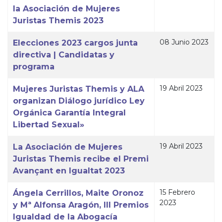
la Asociación de Mujeres
Juristas Themis 2023
08 Junio 2023
Elecciones 2023 cargos junta
directiva | Candidatas y
programa
19 Abril 2023
Mujeres Juristas Themis y ALA
organizan Diálogo jurídico Ley
Orgánica Garantía Integral
Libertad Sexual»
19 Abril 2023
La Asociación de Mujeres
Juristas Themis recibe el Premi
Avançant en Igualtat 2023
15 Febrero
Ángela Cerrillos, Maite Oronoz
2023
y Mª Alfonsa Aragón, III Premios
Igualdad de la Abogacía