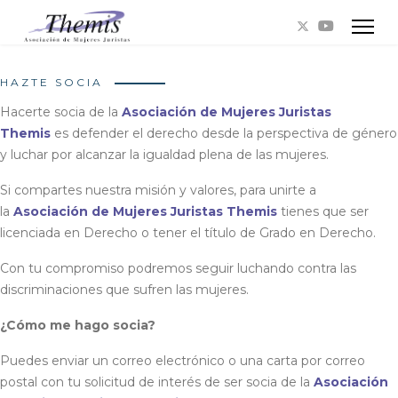
HAZTE SOCIA
Hacerte socia de la
Asociación de Mujeres Juristas
Themis
es defender el derecho desde la perspectiva de género
y luchar por alcanzar la igualdad plena de las mujeres.
Si compartes nuestra misión y valores, para unirte a
la
Asociación de Mujeres Juristas Themis
tienes que ser
licenciada en Derecho o tener el título de Grado en Derecho.
Con tu compromiso podremos seguir luchando contra las
discriminaciones que sufren las mujeres.
¿Cómo me hago socia?
Puedes enviar un correo electrónico o una carta por correo
postal con tu solicitud de interés de ser socia de la
Asociación