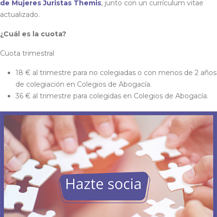
de Mujeres Juristas Themis
, junto con un currículum vitae
actualizado.
¿Cuál es la cuota?
Cuota trimestral
18 € al trimestre para no colegiadas o con menos de 2 años
de colegiación en Colegios de Abogacía.
36 € al trimestre para colegidas en Colegios de Abogacía.