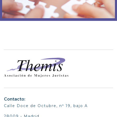
Contacto:
Calle Doce de Octubre, nº 19, bajo A
28009 - Madrid