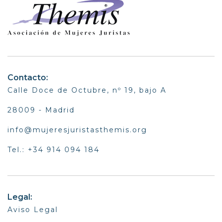
Contacto:
Calle Doce de Octubre, nº 19, bajo A
28009 - Madrid
info@mujeresjuristasthemis.org
Tel.: +34 914 094 184
Legal:
Aviso Legal