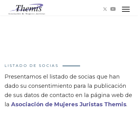
LISTADO DE SOCIAS
Presentamos el listado de socias que han
dado su consentimiento para la publicación
de sus datos de contacto en la página web de
la
Asociación de Mujeres Juristas Themis
.