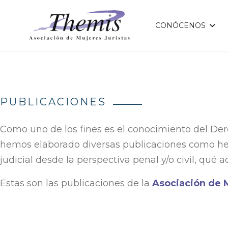
CONÓCENOS
PUBLICACIONES
Como uno de los fines es el conocimiento del Der
hemos elaborado diversas publicaciones como herr
judicial desde la perspectiva penal y/o civil, qué 
Estas son las publicaciones de la
Asociación de 