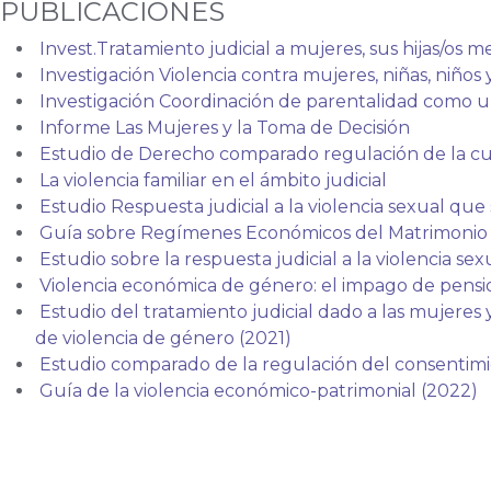
PUBLICACIONES
Invest.Tratamiento judicial a mujeres, sus hijas/os
Investigación Violencia contra mujeres, niñas, niños 
Investigación Coordinación de parentalidad como un
Informe Las Mujeres y la Toma de Decisión
Estudio de Derecho comparado regulación de la cu
La violencia familiar en el ámbito judicial
Estudio Respuesta judicial a la violencia sexual que 
Guía sobre Regímenes Económicos del Matrimonio
Estudio sobre la respuesta judicial a la violencia se
Violencia económica de género: el impago de pens
Estudio del tratamiento judicial dado a las mujeres 
de violencia de género (2021)
Estudio comparado de la regulación del consentimie
Guía de la violencia económico-patrimonial (2022)