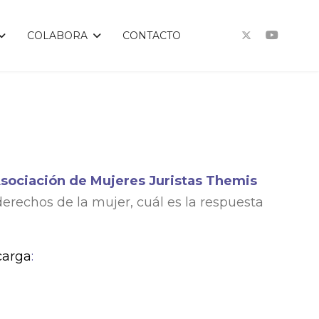
COLABORA
CONTACTO
sociación de Mujeres Juristas Themis
erechos de la mujer, cuál es la respuesta
carga
: