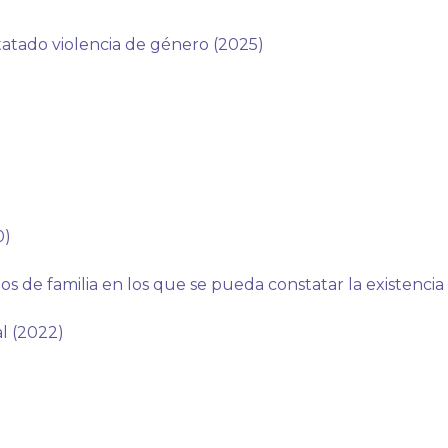
tatado violencia de género (2025)
0)
os de familia en los que se pueda constatar la existencia
l (2022)