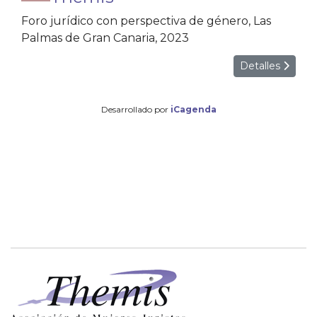
Foro jurídico con perspectiva de género, Las
Palmas de Gran Canaria, 2023
Detalles
Desarrollado por
iCagenda