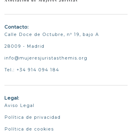
Contacto:
Calle Doce de Octubre, nº 19, bajo A
28009 - Madrid
info@mujeresjuristasthemis.org
Tel.: +34 914 094 184
Legal:
Aviso Legal
Política de privacidad
Política de cookies