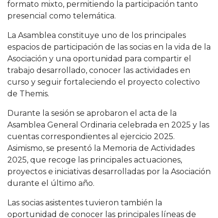
formato mixto, permitiendo la participación tanto
presencial como telemática.
La Asamblea constituye uno de los principales
espacios de participación de las socias en la vida de la
Asociación y una oportunidad para compartir el
trabajo desarrollado, conocer las actividades en
curso y seguir fortaleciendo el proyecto colectivo
de Themis.
Durante la sesión se aprobaron el acta de la
Asamblea General Ordinaria celebrada en 2025 y las
cuentas correspondientes al ejercicio 2025.
Asimismo, se presentó la Memoria de Actividades
2025, que recoge las principales actuaciones,
proyectos e iniciativas desarrolladas por la Asociación
durante el último año.
Las socias asistentes tuvieron también la
oportunidad de conocer las principales líneas de