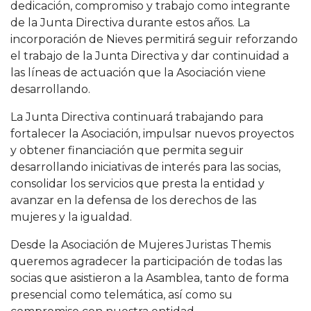
dedicación, compromiso y trabajo como integrante
de la Junta Directiva durante estos años. La
incorporación de Nieves permitirá seguir reforzando
el trabajo de la Junta Directiva y dar continuidad a
las líneas de actuación que la Asociación viene
desarrollando.
La Junta Directiva continuará trabajando para
fortalecer la Asociación, impulsar nuevos proyectos
y obtener financiación que permita seguir
desarrollando iniciativas de interés para las socias,
consolidar los servicios que presta la entidad y
avanzar en la defensa de los derechos de las
mujeres y la igualdad.
Desde la Asociación de Mujeres Juristas Themis
queremos agradecer la participación de todas las
socias que asistieron a la Asamblea, tanto de forma
presencial como telemática, así como su