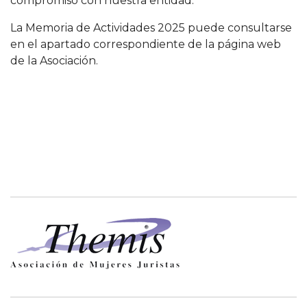
compromiso con nuestra entidad.
La Memoria de Actividades 2025 puede consultarse
en el apartado correspondiente de la página web
de la Asociación.