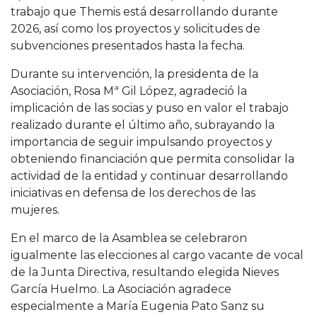
trabajo que Themis está desarrollando durante
2026, así como los proyectos y solicitudes de
subvenciones presentados hasta la fecha.
Durante su intervención, la presidenta de la
Asociación, Rosa Mª Gil López, agradeció la
implicación de las socias y puso en valor el trabajo
realizado durante el último año, subrayando la
importancia de seguir impulsando proyectos y
obteniendo financiación que permita consolidar la
actividad de la entidad y continuar desarrollando
iniciativas en defensa de los derechos de las
mujeres.
En el marco de la Asamblea se celebraron
igualmente las elecciones al cargo vacante de vocal
de la Junta Directiva, resultando elegida Nieves
García Huelmo. La Asociación agradece
especialmente a María Eugenia Pato Sanz su