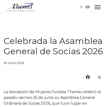
Celebrada la Asamblea
General de Socias 2026
29 Junio 2026
La Asociación de Mujeres Juristas Themis celebró el
pasado viernes 26 de junio su Asamblea General
Ordinaria de Socias 2026, que tuvo lugar en