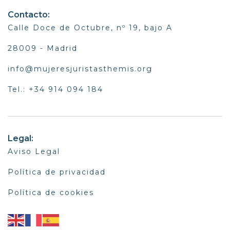
Contacto:
Calle Doce de Octubre, nº 19, bajo A
28009 - Madrid
info@mujeresjuristasthemis.org
Tel.: +34 914 094 184
Legal:
Aviso Legal
Política de privacidad
Política de cookies